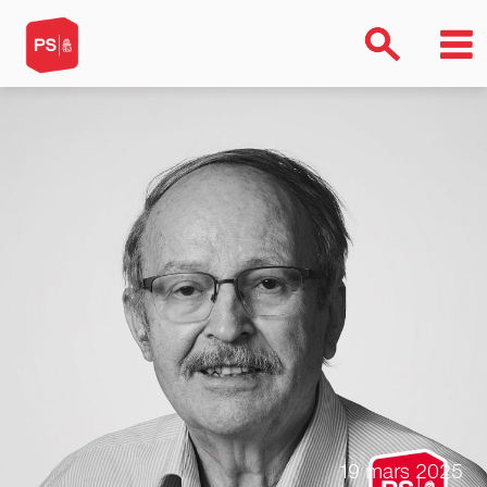
19 mars 2025