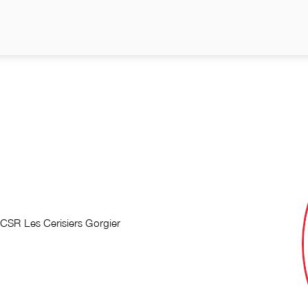
 CSR Les Cerisiers Gorgier