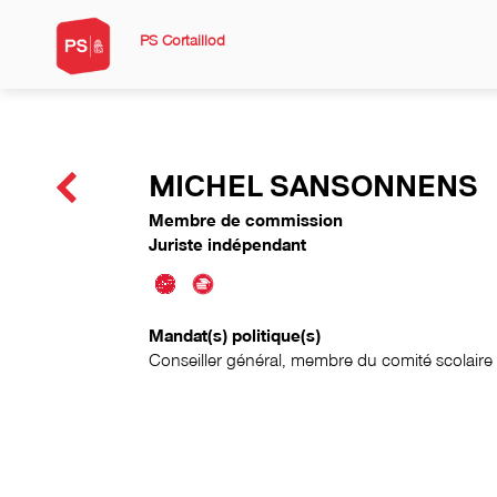
PS Cortaillod
MICHEL SANSONNENS
Membre de commission
Juriste indépendant
Mandat(s) politique(s)
Conseiller général, membre du comité scolaire