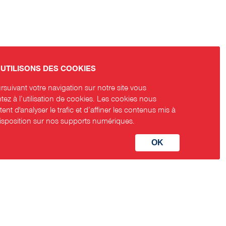
UTILISONS DES COOKIES
suivant votre navigation sur notre site vous
ez à l’utilisation de cookies. Les cookies nous
ent d'analyser le trafic et d’affiner les contenus mis à
disposition sur nos supports numériques.
aux sociaux