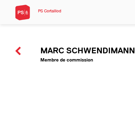
PS Cortaillod
MARC SCHWENDIMAN
Membre de commission