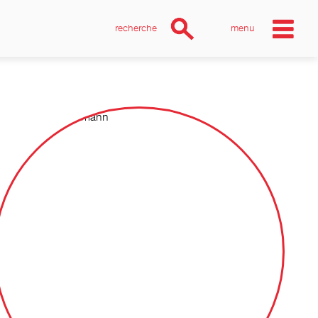
recherche
menu