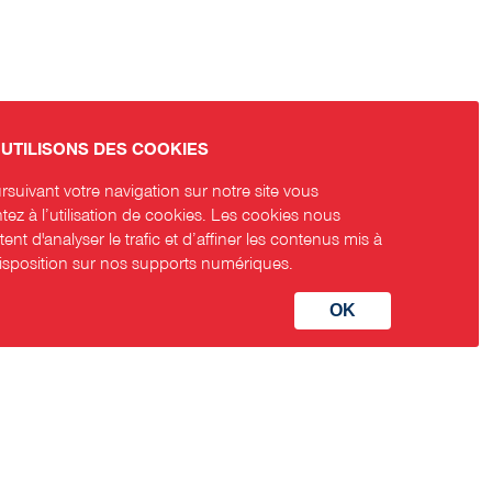
UTILISONS DES COOKIES
suivant votre navigation sur notre site vous
ez à l’utilisation de cookies. Les cookies nous
ent d'analyser le trafic et d’affiner les contenus mis à
disposition sur nos supports numériques.
aux sociaux