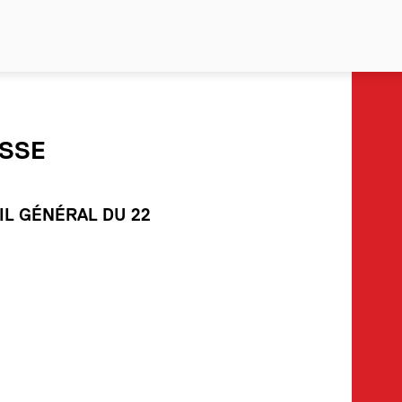
SSE
IL GÉNÉRAL DU 22