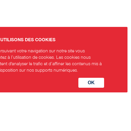
UTILISONS DES COOKIES
suivant votre navigation sur notre site vous
ez à l’utilisation de cookies. Les cookies nous
ent d'analyser le trafic et d’affiner les contenus mis à
disposition sur nos supports numériques.
aux sociaux