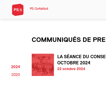
PS Cortaillod
COMMUNIQUÉS DE PRE
LA SÉANCE DU CONSE
OCTOBRE 2024
2024
22 octobre 2024
2020